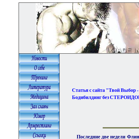
Статья с сайта "Твой Выбор -
Бодибилдинг без СТЕРОИДО
Последние две недели Флинн