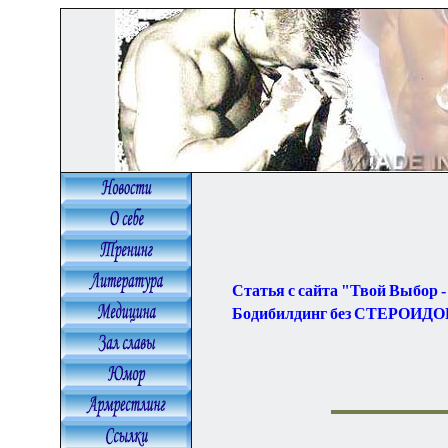
Статья с сайта "Твой Выбор -
Бодибилдинг без СТЕРОИДО