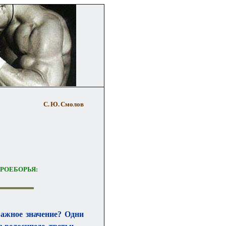
С. Ю. Смолов
РОЕБОРЬЯ:
ажное значение? Одни