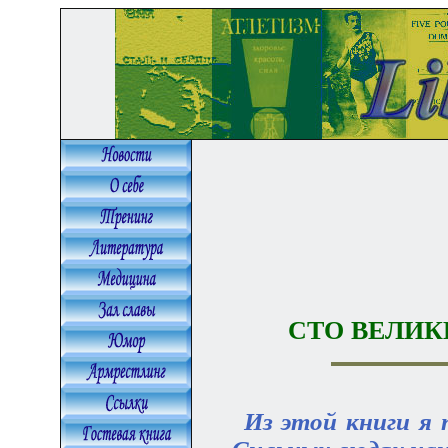
СТО ВЕЛИК
Из этой книги я 